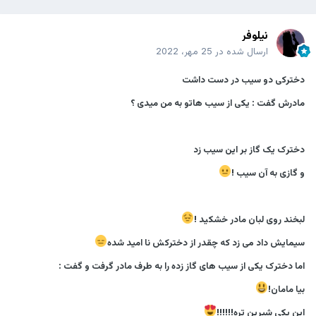
نیلوفر
ارسال شده در
25 مهر، 2022
دخترکی دو سیب در دست داشت
مادرش گفت : یکی از سیب هاتو به من میدی ؟
دخترک یک گاز بر این سیب زد
و گازی به آن سیب !
لبخند روی لبان مادر خشکید !
سیمایش داد می زد که چقدر از دخترکش نا امید شده
اما دخترک یکی از سیب های گاز زده را به طرف مادر گرفت و گفت :
بیا مامان!
این یکی شیرین تره!!!!!!