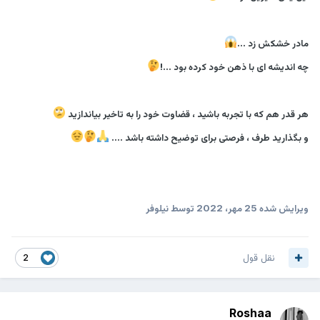
مادر خشکش زد ...
چه اندیشه ای با ذهن خود کرده بود ...!
هر قدر هم که با تجربه باشید ، قضاوت خود را به تاخیر بیاندازید
و بگذارید طرف ، فرصتی برای توضیح داشته باشد ....
ویرایش شده
25 مهر، 2022
توسط نیلوفر
نقل قول
2
Roshaa