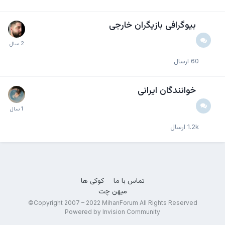
بیوگرافی بازیگران خارجی
60
ارسال
خوانندگان ایرانی
1.2k
ارسال
تماس با ما
کوکی ها
میهن چت
Copyright 2007 – 2022 MihanForum All Rights Reserved©
Powered by Invision Community