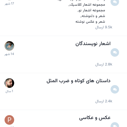
مجموعه اشعار کلاسیک
مجموعه اشعار نو
شعر و دلنوشته
شعر و عکس نوشته
9.5k
ارسال
اشعار نویسندگان
2.8k
ارسال
داستان های کوتاه و ضرب المثل
2.4k
ارسال
عکس و عکاسی