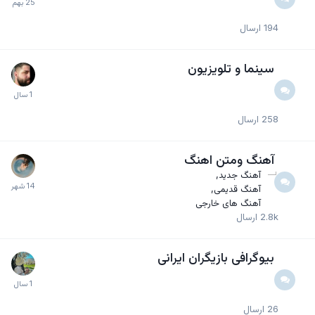
194
ارسال
سینما و تلویزیون
258
ارسال
آهنگ ومتن اهنگ
آهنگ جدید
آهنگ قدیمی
آهنگ های خارجی
2.8k
ارسال
بیوگرافی بازیگران ایرانی
26
ارسال