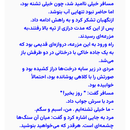
مسافر خیلی ناامید شد، چون خیلی تشنه بود،
اما حاضر نبود تنهایی آب بنوشد.
ازنگهبان تشکر کرد و به راهش ادامه داد.
پس از این که مدت درازی از تپه بالا رفتند،به
مزرعه‌ای رسیدند.
راه ورود به این مزرعه، دروازه‌ای قدیمی بود که
به یک جاده خاکی با درختانی در دو طرفش باز
می‌شد.
مردی در زیر سایه درخت‌ها دراز کشیده بود و
صورتش را با کلاهی پوشانده بود، احتمالأ
خوابیده بود.
مسافر گفت: " روز بخیر!"
مرد با سرش جواب داد.
- ما خیلی تشنه‌ایم . من، اسبم و سگم.
مرد به جایی اشاره کرد و گفت:
میان آن سنگ‌ها
چشمه‌ای است. هرقدر که می‌خواهید بنوشید.