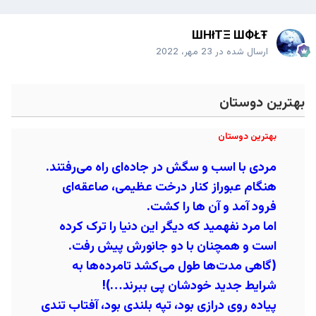
ШHłTΞ ШФŁŦ
ارسال شده در
23 مهر، 2022
بهترین دوستان
بهترین دوستان
مردی با اسب و سگش در جاده‌ای راه می‌رفتند.
هنگام عبوراز کنار درخت عظیمی، صاعقه‌ای
فرود آمد و آن ها را کشت.
اما مرد نفهمید که دیگر این دنیا را ترک کرده
است و همچنان با دو جانورش پیش رفت.
(گاهی مدت‌ها طول می‌کشد تامرده‌ها به
شرایط جدید خودشان پی ببرند…)!
پیاده ‌روی درازی بود، تپه بلندی بود، آفتاب تندی