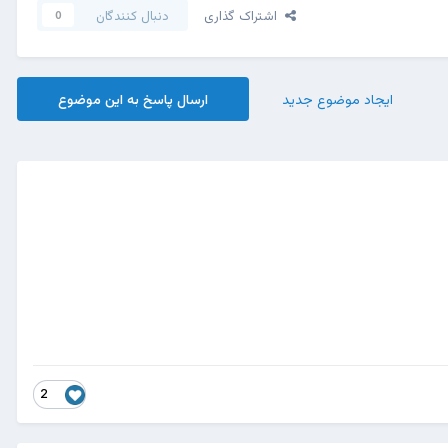
اشتراک گذاری
دنبال کنندگان
0
ایجاد موضوع جدید
ارسال پاسخ به این موضوع
2