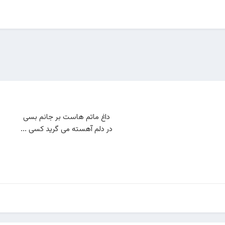
داغ ماتم هاست بر جانم بسی
در دلم آهسته می گرید کسی …