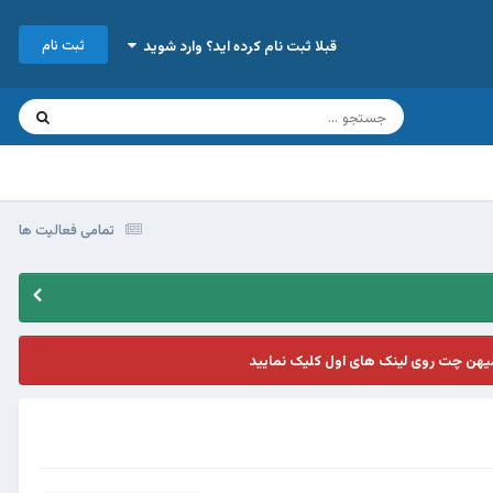
ثبت نام
قبلا ثبت نام کرده اید؟ وارد شوید
تمامی فعالیت ها
یهن چت روی لینک های اول کلیک نمایید