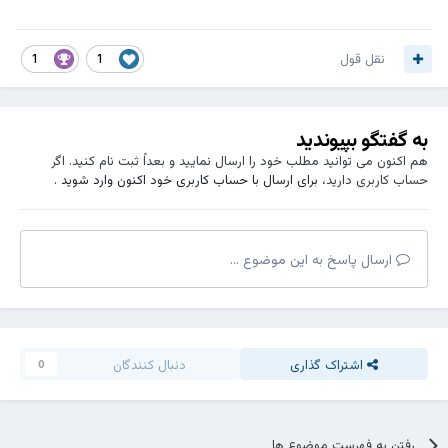
نقل قول
1
1
به گفتگو بپیوندید
هم اکنون می توانید مطلب خود را ارسال نمایید و بعداً ثبت نام کنید. اگر
حساب کاربری دارید،
برای ارسال با حساب کاربری خود اکنون وارد شوید
.
ارسال پاسخ به این موضوع ...
اشتراک گذاری
دنبال کنندگان
0
رفتن به فهرست موضوع ها