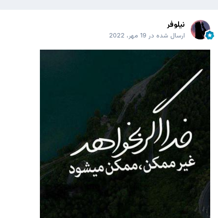
نیلوفر
ارسال شده در
19 مهر، 2022