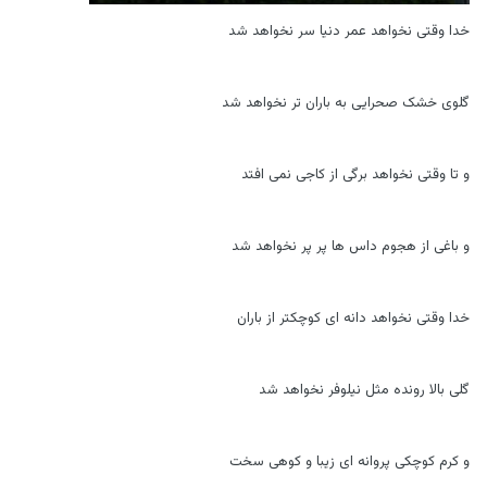
خدا وقتی نخواهد عمر دنیا سر نخواهد شد
گلوی خشک صحرایی به باران تر نخواهد شد
و تا وقتی نخواهد برگی از کاجی نمی افتد
و باغی از هجوم داس ها پر پر نخواهد شد
خدا وقتی نخواهد دانه ای کوچکتر از باران
گلی بالا رونده مثل نیلوفر نخواهد شد
و کرم کوچکی پروانه ای زیبا و کوهی سخت