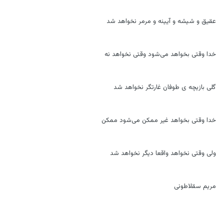
عقیق و شیشه و آیینه و مرمر نخواهد شد
خدا وقتی بخواهد می‌شود وقتی نخواهد نه
گلی بازیچه ی طوفان غارتگر نخواهد شد
خدا وقتی بخواهد غیر ممکن می‌شود ممکن
ولی وقتی نخواهد واقعا دیگر نخواهد شد
مریم سقلاطونی