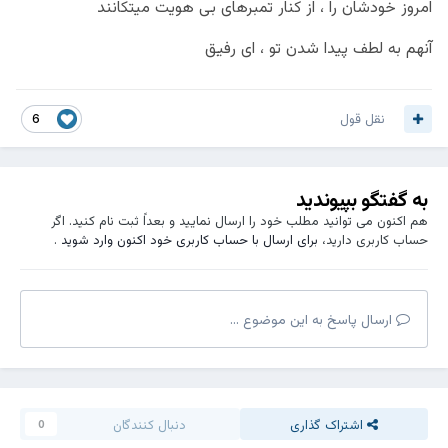
امروز خودشان را ، از کنار تمبرهای بی هویت میتکانند
آنهم به لطف پیدا شدن تو ، ای رفیق
نقل قول
6
به گفتگو بپیوندید
هم اکنون می توانید مطلب خود را ارسال نمایید و بعداً ثبت نام کنید. اگر
حساب کاربری دارید،
برای ارسال با حساب کاربری خود اکنون وارد شوید
.
ارسال پاسخ به این موضوع ...
اشتراک گذاری
دنبال کنندگان
0