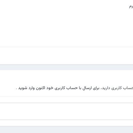
رم
حساب کاربری دارید،
برای ارسال با حساب کاربری خود اکنون وارد شوید
.