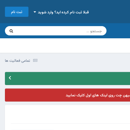
ثبت نام
قبلا ثبت نام کرده اید؟ وارد شوید
تمامی فعالیت ها
یهن چت روی لینک های اول کلیک نمایید