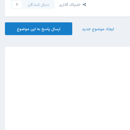
اشتراک گذاری
دنبال کنندگان
0
ایجاد موضوع جدید
ارسال پاسخ به این موضوع