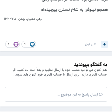
همچو نیلوفر، به شاخ نسترن پیچیده‌ام
رهی معیری بهمن ماه۱۳۳۳
نقل قول
1
1
به گفتگو بپیوندید
هم اکنون می توانید مطلب خود را ارسال نمایید و بعداً ثبت نام کنید. اگر
حساب کاربری دارید،
برای ارسال با حساب کاربری خود اکنون وارد شوید
.
ارسال پاسخ به این موضوع ...