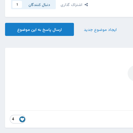
اشتراک گذاری
دنبال کنندگان
1
ایجاد موضوع جدید
ارسال پاسخ به این موضوع
4