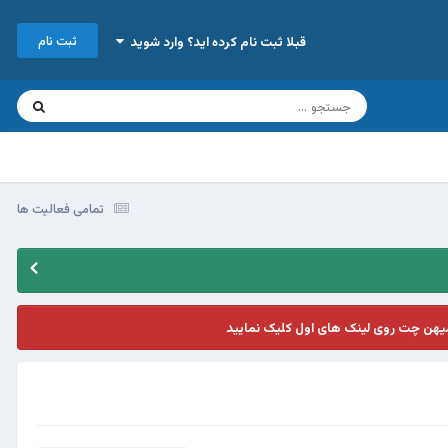
ثبت نام
قبلا ثبت نام کرده اید؟ وارد شوید
تمامی فعالیت ها
یهن چت روی لینک های اول کلیک نمایید