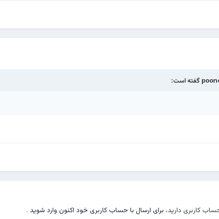
poon
گفته است:
حساب کاربری دارید،
برای ارسال با حساب کاربری خود اکنون وارد شوید
.