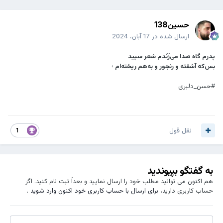
حسین138
ارسال شده در
17 آبان، 2024
‌پدرم گاه صدا می‌زَنَدم شعر سپید
بس‌که آشفته‌ و رنجور و به‌هم ریخته‌ام
؛
#حسن_دلبری
نقل قول
1
به گفتگو بپیوندید
هم اکنون می توانید مطلب خود را ارسال نمایید و بعداً ثبت نام کنید. اگر
حساب کاربری دارید،
برای ارسال با حساب کاربری خود اکنون وارد شوید
.