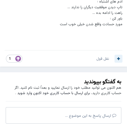
آدم های اشتباه ؛
تابِ دیدن موفقیت دیگران را ندارند ...
راهت را ادامه بده ...
باور کن ؛
موردِ حسادت واقع شدن خیلی خوب است
نقل قول
1
به گفتگو بپیوندید
هم اکنون می توانید مطلب خود را ارسال نمایید و بعداً ثبت نام کنید. اگر
حساب کاربری دارید،
برای ارسال با حساب کاربری خود اکنون وارد شوید
.
ارسال پاسخ به این موضوع ...