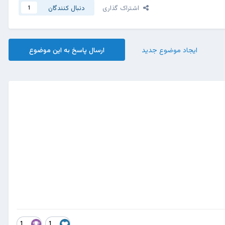
اشتراک گذاری
دنبال کنندگان
1
ایجاد موضوع جدید
ارسال پاسخ به این موضوع
1
1