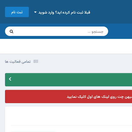
ثبت نام
قبلا ثبت نام کرده اید؟ وارد شوید
تمامی فعالیت ها
یهن چت روی لینک های اول کلیک نمایید