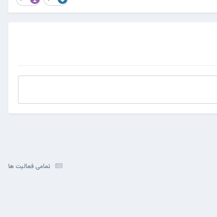
تمامی فعالیت ها