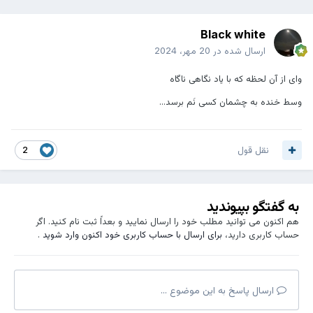
Black white
ارسال شده در
20 مهر، 2024
وای از آن لحظه که با یاد نگاهی ناگاه
وسط خنده به چشمان کسی نَم برسد...
نقل قول
2
به گفتگو بپیوندید
هم اکنون می توانید مطلب خود را ارسال نمایید و بعداً ثبت نام کنید. اگر
حساب کاربری دارید،
برای ارسال با حساب کاربری خود اکنون وارد شوید
.
ارسال پاسخ به این موضوع ...