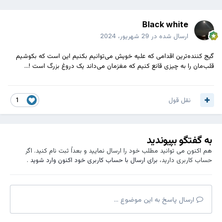
Black white
ارسال شده در
29 شهریور، 2024
گیج کننده‌ترین اقدامی که علیه خویش می‌توانیم بکنیم این است که بکوشیم
قلب‌مان را به چیزی قانع کنیم که مغزمان می‌داند یک دروغ بزرگ است !...
نقل قول
1
به گفتگو بپیوندید
هم اکنون می توانید مطلب خود را ارسال نمایید و بعداً ثبت نام کنید. اگر
حساب کاربری دارید،
برای ارسال با حساب کاربری خود اکنون وارد شوید
.
ارسال پاسخ به این موضوع ...