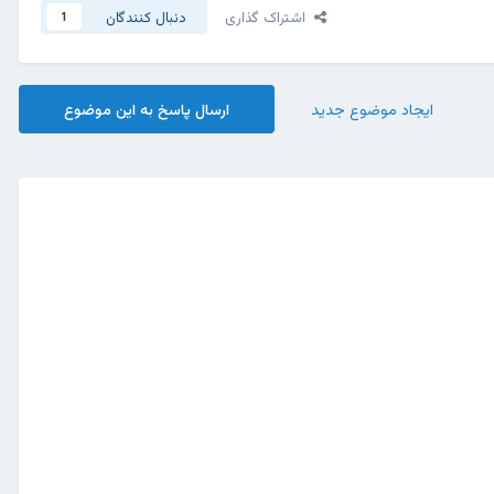
اشتراک گذاری
دنبال کنندگان
1
ایجاد موضوع جدید
ارسال پاسخ به این موضوع