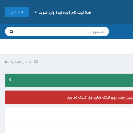
ثبت نام
قبلا ثبت نام کرده اید؟ وارد شوید
تمامی فعالیت ها
یهن چت روی لینک های اول کلیک نمایید