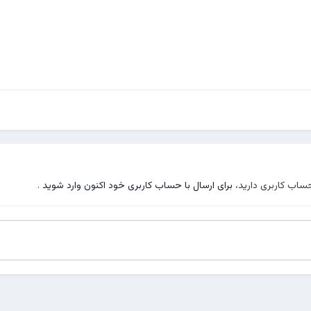
حساب کاربری دارید،
برای ارسال با حساب کاربری خود اکنون وارد شوید
.