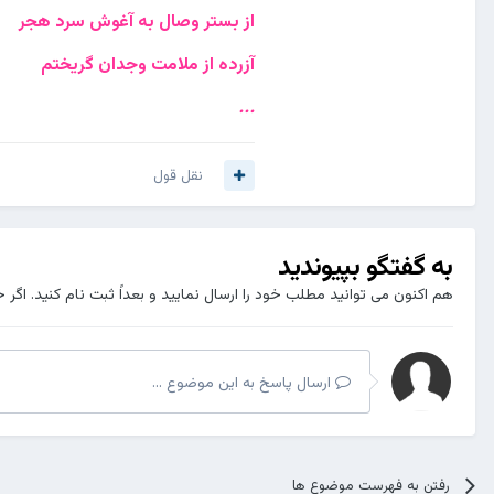
از بستر وصال به آغوش سرد هجر
آزرده از ملامت وجدان گریختم
...
نقل قول
به گفتگو بپیوندید
هم اکنون می توانید مطلب خود را ارسال نمایید و بعداً ثبت نام کنید. اگر 
ارسال پاسخ به این موضوع ...
رفتن به فهرست موضوع ها