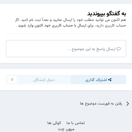
به گفتگو بپیوندید
هم اکنون می توانید مطلب خود را ارسال نمایید و بعداً ثبت نام کنید. اگر
حساب کاربری دارید،
برای ارسال با حساب کاربری خود اکنون وارد شوید
.
ارسال پاسخ به این موضوع ...
اشتراک گذاری
دنبال کنندگان
0
رفتن به فهرست موضوع ها
تماس با ما
کوکی ها
میهن چت