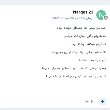
Narges 23
ارسال شده در
26 مرداد، 2024
چند روز پیش یک جمله‌ای خونده بودم
که هنوزم وقتی بهش فکر میکنم
غمگینم میکنه؛ نوشته بود:
«آدم نابینا وقتی بینا میشه اولین چیزی که
دور میندازه عصاشه»
چه زمان‌هایی که وقت درد، عصا بودیم برای آدم‌ها،
اما وقتی علاج پیدا کردن دور انداختنی شدیم...!
نقل قول