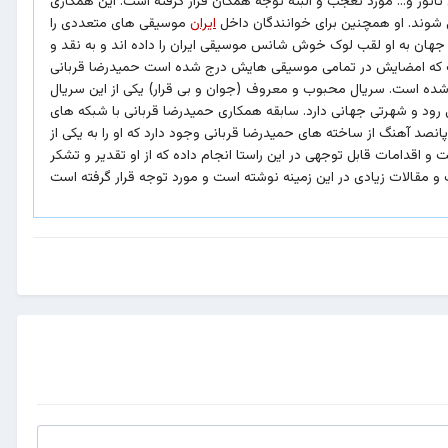
 شوند. او همچنین برای خوانندگان داخل
ایران
موسیقی های متعددی را
هان به او لقب لوک خوش شانس موسیقی ایران را داده اند و به نقد و
است که امضایش در تمامی موسیقی هایش درج شده است حمیدرضا قربانی
 شده است. سریال محبوب و معروف (جوان و بی قرار) یکی از این سریال
 سابقه همکاری حمیدرضا قربانی با شبکه های: CBS، MTV، ABC و ... یکی از پروژه های مهم بوده که ساخت
صد آهنگ از ساخته های حمیدرضا قربانی وجود دارد که او را به یکی از
 اقدامات قابل توجهی در این راستا انجام داده که از او تقدیر و تشکر
مقالات زیادی در این زمینه نوشته است و مورد توجه قرار گرفته است