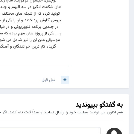
های شگفت انگیز در سه آلبوم و چندی
تولید کرده که از شبکه های مختلف 
بررسی آثارش پرداختند و او را یکی
در چندین برنامه تلویزیونی و در ف
موسیقی متن آن را نیز شامل می شود.
گزیده کار ترین خوانندگان و آهنگ
نقل قول
به گفتگو بپیوندید
هم اکنون می توانید مطلب خود را ارسال نمایید و بعداً ثبت نام کنید. اگر 