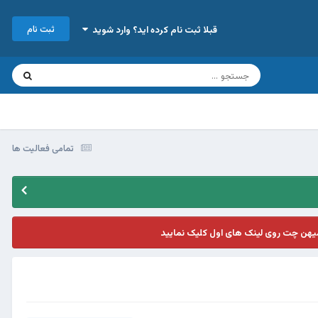
ثبت نام
قبلا ثبت نام کرده اید؟ وارد شوید
تمامی فعالیت ها
یهن چت روی لینک های اول کلیک نمایید