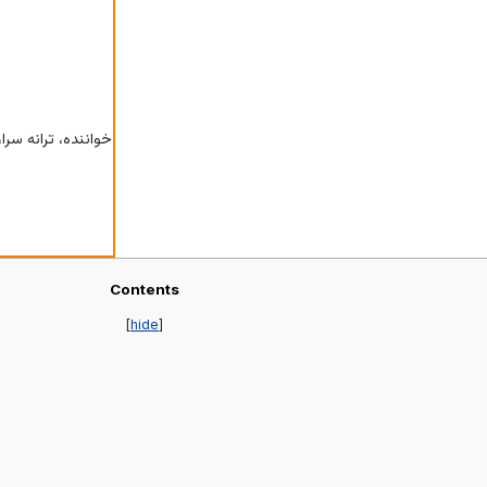
خواننده، ترانه سرا
Contents
[
hide
]