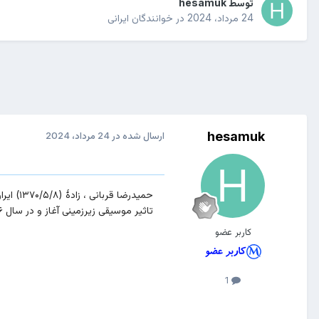
توسط
hesamuk
24 مرداد، 2024
در
خوانندگان ایرانی
hesamuk
ارسال شده در
24 مرداد، 2024
تاثیر موسیقی زیرزمینی آغاز و در سال ۱۳۹۶ موفق به اخذ مجوز رسمی از وزارت ارشاد شد.
کاربر عضو
1