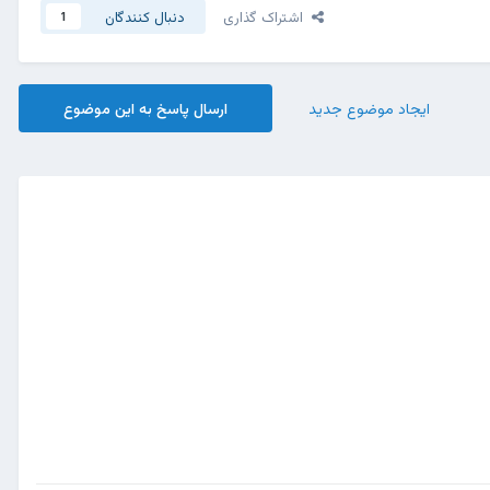
اشتراک گذاری
دنبال کنندگان
1
ایجاد موضوع جدید
ارسال پاسخ به این موضوع