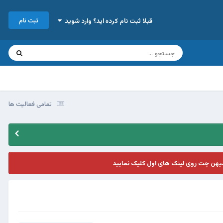
ثبت نام
قبلا ثبت نام کرده اید؟ وارد شوید
تمامی فعالیت ها
یهن چت روی لینک های اول کلیک نمایید