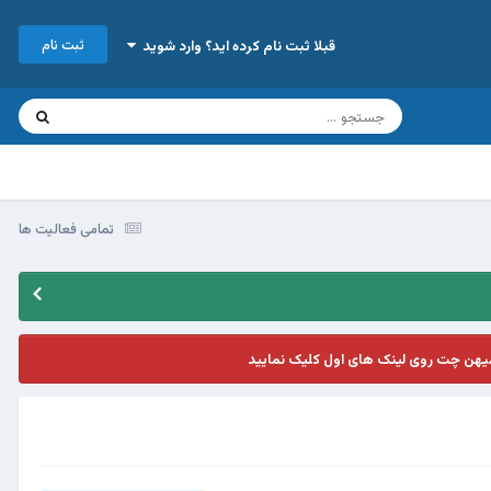
ثبت نام
قبلا ثبت نام کرده اید؟ وارد شوید
تمامی فعالیت ها
یهن چت روی لینک های اول کلیک نمایید