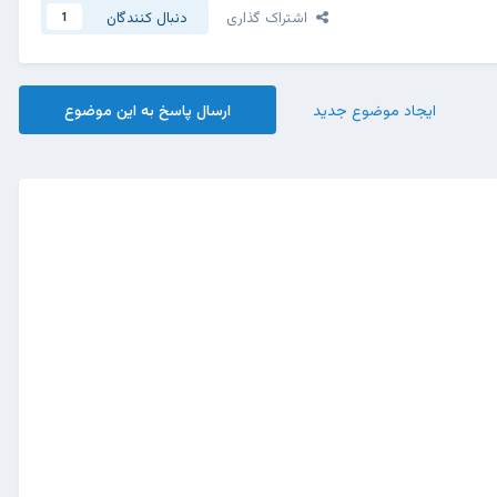
اشتراک گذاری
دنبال کنندگان
1
ایجاد موضوع جدید
ارسال پاسخ به این موضوع