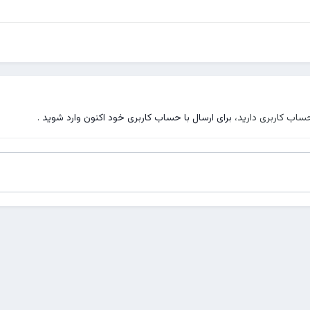
حساب کاربری دارید،
برای ارسال با حساب کاربری خود اکنون وارد شوید
.