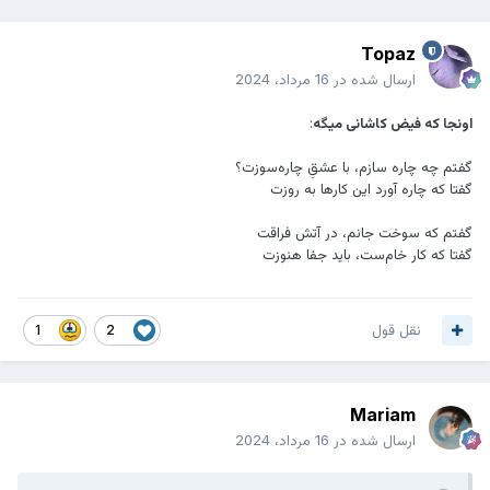
Topaz
ارسال شده در
16 مرداد، 2024
اونجا که فیض کاشانی میگه
:
گفتم چه چاره سازم، با عشقِ چاره‌سوزت؟
گفتا که چاره آورد این کارها به روزت
گفتم که سوخت جانم، در آتش فراقت
گفتا که کار خام‌ست، باید جفا هنوزت
نقل قول
1
2
Mariam
ارسال شده در
16 مرداد، 2024