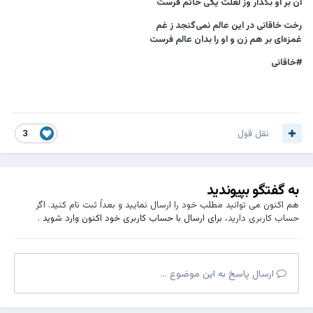
آن بر او بگذار وز لعلت یکی خاتم فرست
رخت خاقانی در این عالم نمی‌گنجد ز غم
غمزه‌ای بر هم زن و او را بدان عالم فرست
#خاقانی
نقل قول
3
به گفتگو بپیوندید
هم اکنون می توانید مطلب خود را ارسال نمایید و بعداً ثبت نام کنید. اگر
حساب کاربری دارید،
برای ارسال با حساب کاربری خود اکنون وارد شوید
.
ارسال پاسخ به این موضوع ...