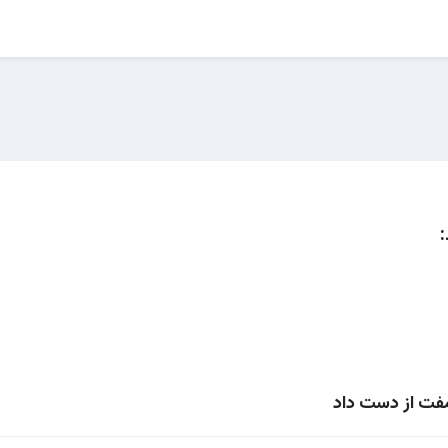
:
مفت از دست داد