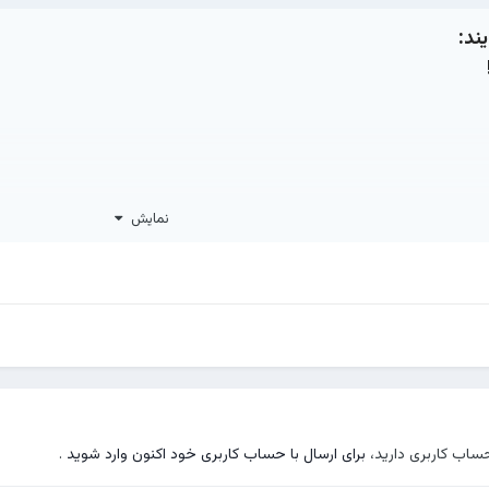
ند:
نمایش
ند مفت از دست داد
حساب کاربری دارید،
برای ارسال با حساب کاربری خود اکنون وارد شوید
.