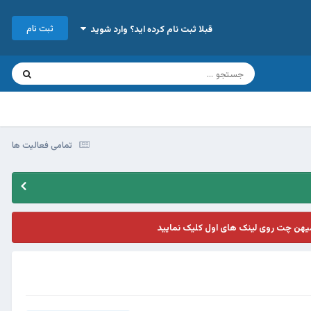
ثبت نام
قبلا ثبت نام کرده اید؟ وارد شوید
تمامی فعالیت ها
یهن چت روی لینک های اول کلیک نمایید