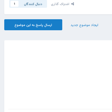
اشتراک گذاری
دنبال کنندگان
1
ایجاد موضوع جدید
ارسال پاسخ به این موضوع