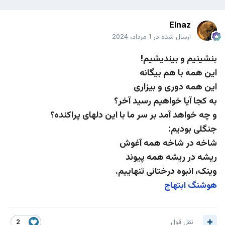
Elnaz
ارسال شده در
1 مرداد، 2024
بنشینیم و بیندیشیم!
این همه با هم بیگانه
این همه دوری و بیزاری
به کجا آیا خواهیم رسید آخر؟
و چه خواهد آمد بر سر ما با این دلهای پراکنده؟
جنگلی بودیم:
شاخه در شاخه همه آغوش
ریشه در ریشه همه پیوند
وینک، انبوه درختانی تنهاییم.
هوشنگ ابتهاج
نقل قول
2