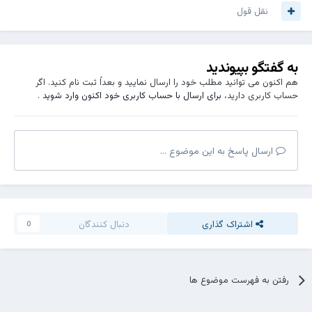
نقل قول
به گفتگو بپیوندید
هم اکنون می توانید مطلب خود را ارسال نمایید و بعداً ثبت نام کنید. اگر
حساب کاربری دارید،
برای ارسال با حساب کاربری خود اکنون وارد شوید
.
ارسال پاسخ به این موضوع ...
اشتراک گذاری
دنبال کنندگان
0
رفتن به فهرست موضوع ها