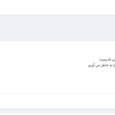
ی قدیمیت
ا به خاطر می آوری