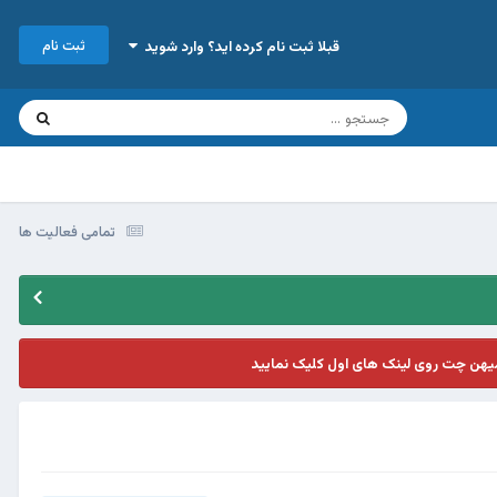
ثبت نام
قبلا ثبت نام کرده اید؟ وارد شوید
تمامی فعالیت ها
یهن چت روی لینک های اول کلیک نمایید