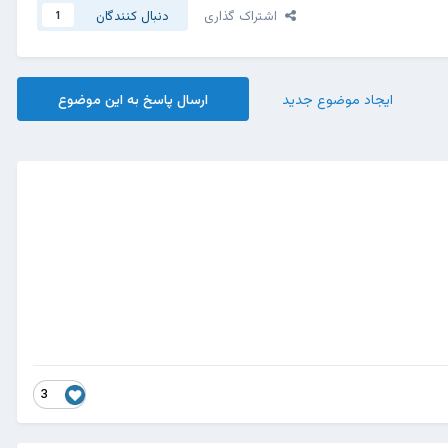
اشتراک گذاری
دنبال کنندگان
1
ایجاد موضوع جدید
ارسال پاسخ به این موضوع
3