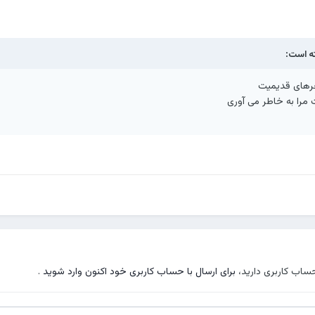
ه است:
رهای قدیمیت
ت مرا به خاطر می آوری
حساب کاربری دارید،
برای ارسال با حساب کاربری خود اکنون وارد شوید
.