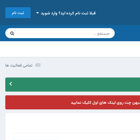
ثبت نام
قبلا ثبت نام کرده اید؟ وارد شوید
تمامی فعالیت ها
یهن چت روی لینک های اول کلیک نمایید