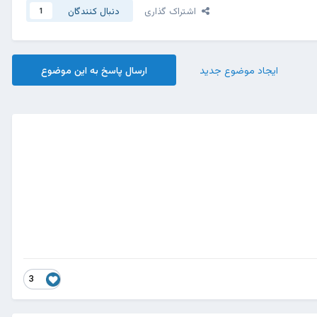
اشتراک گذاری
دنبال کنندگان
1
ایجاد موضوع جدید
ارسال پاسخ به این موضوع
3