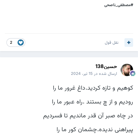
#مصطفی_ناصحی
نقل قول
2
حسین138
ارسال شده در
15 تیر، 2024
کوهیم و تازه کردید.داغ غرور ما را
رودیم و از چ بستند .راه عبور ما را
در چاه صبر آن قدر ماندیم تا فسردیم
پیراهنی ندیده.چشمان کور ما را