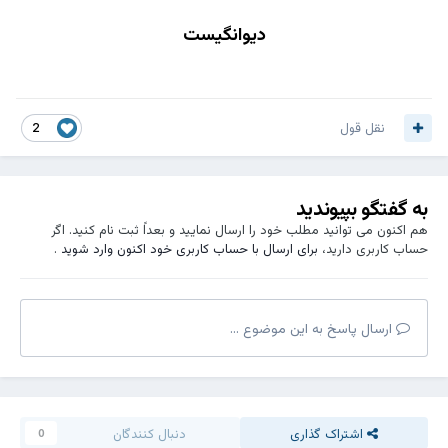
دیوانگیست
نقل قول
2
به گفتگو بپیوندید
هم اکنون می توانید مطلب خود را ارسال نمایید و بعداً ثبت نام کنید. اگر
حساب کاربری دارید،
برای ارسال با حساب کاربری خود اکنون وارد شوید
.
ارسال پاسخ به این موضوع ...
اشتراک گذاری
دنبال کنندگان
0