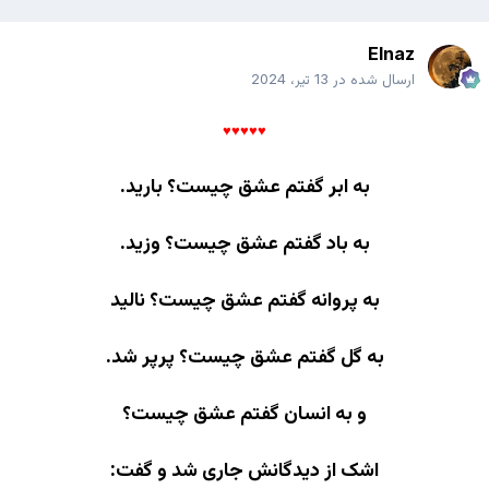
Elnaz
ارسال شده در
13 تیر، 2024
♥♥♥♥♥
به ابر گفتم عشق چیست؟ بارید.
به باد گفتم عشق چیست؟ وزید.
به پروانه گفتم عشق چیست؟ نالید
به گل گفتم عشق چیست؟ پرپر شد.
و به انسان گفتم عشق چیست؟
اشک از دیدگانش جاری شد و گفت: