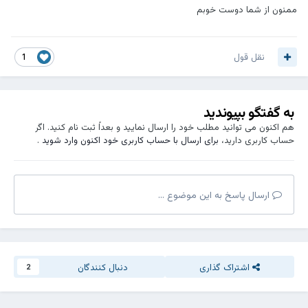
ممنون از شما دوست خوبم
نقل قول
1
به گفتگو بپیوندید
هم اکنون می توانید مطلب خود را ارسال نمایید و بعداً ثبت نام کنید. اگر
حساب کاربری دارید،
برای ارسال با حساب کاربری خود اکنون وارد شوید
.
ارسال پاسخ به این موضوع ...
اشتراک گذاری
دنبال کنندگان
2