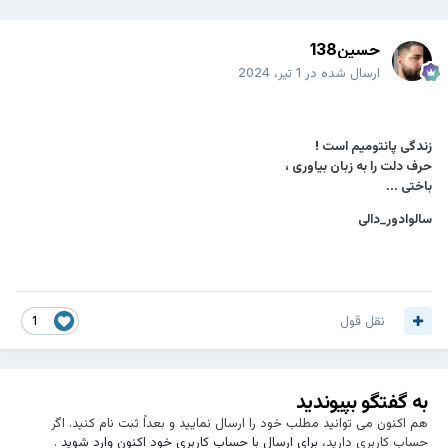
حسین138
ارسال شده در
1 تیر، 2024
زندگی پانتومیم است !
حرف دلت را به زبان بیاوری ،
باختی ...
سالوادور_دالی
نقل قول
1
به گفتگو بپیوندید
هم اکنون می توانید مطلب خود را ارسال نمایید و بعداً ثبت نام کنید. اگر
حساب کاربری دارید،
برای ارسال با حساب کاربری خود اکنون وارد شوید
.