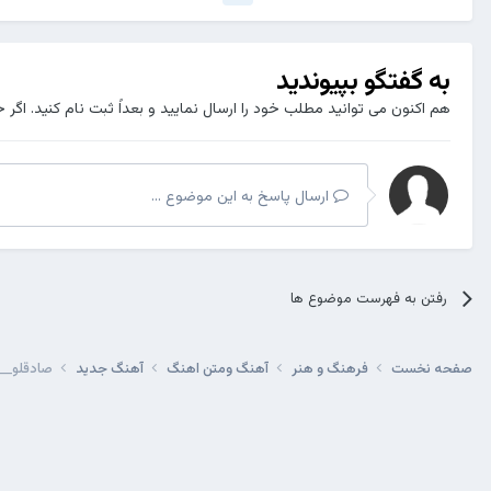
به گفتگو بپیوندید
هم اکنون می توانید مطلب خود را ارسال نمایید و بعداً ثبت نام کنید. اگر 
ارسال پاسخ به این موضوع ...
رفتن به فهرست موضوع ها
صفحه نخست
فرهنگ و هنر
آهنگ ومتن اهنگ
آهنگ جدید
صادقلو__