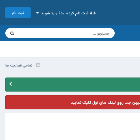
ثبت نام
قبلا ثبت نام کرده اید؟ وارد شوید
تمامی فعالیت ها
یهن چت روی لینک های اول کلیک نمایید