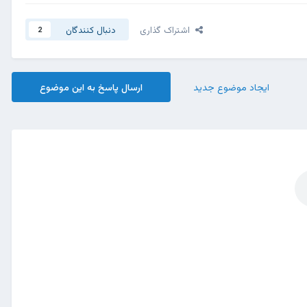
اشتراک گذاری
دنبال کنندگان
2
ایجاد موضوع جدید
ارسال پاسخ به این موضوع