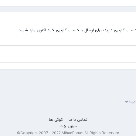
حساب کاربری دارید،
برای ارسال با حساب کاربری خود اکنون وارد شوید
.
دوتا ❤
تماس با ما
کوکی ها
میهن چت
Copyright 2007 – 2022 MihanForum All Rights Reserved©