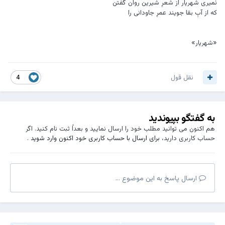
نَمیری شهریار از شعرِ شیرین روان گفتن
که از آبِ بقا جویند عمرِ جاودانی را
«شهریار»
نقل قول
4
به گفتگو بپیوندید
هم اکنون می توانید مطلب خود را ارسال نمایید و بعداً ثبت نام کنید. اگر
حساب کاربری دارید،
برای ارسال با حساب کاربری خود اکنون وارد شوید
.
ارسال پاسخ به این موضوع ...