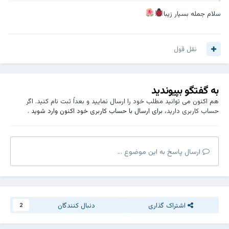
سلام جمله بسیار زیبا
نقل قول
به گفتگو بپیوندید
هم اکنون می توانید مطلب خود را ارسال نمایید و بعداً ثبت نام کنید. اگر
حساب کاربری دارید،
برای ارسال با حساب کاربری خود اکنون وارد شوید
.
ارسال پاسخ به این موضوع ...
اشتراک گذاری
دنبال کنندگان
2