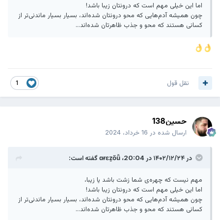
اما این خیلی مهم است که درونتان زیبا باشد!
چون همیشه آدم‌هایی که محو درونتان شده‌اند، بسیار بسیار ماندنی‌تر از
کسانی هستند که محو و جذب ظاهرتان شده‌اند...
نقل قول
1
حسین138
ارسال شده در
16 خرداد، 2024
در ۱۴۰۲/۱۲/۲۴ در 20:04،
ɑɍɛẕőǚ
گفته است:
مهم نیست که چهره‌ی شما زشت باشد یا زیبا،
اما این خیلی مهم است که درونتان زیبا باشد!
چون همیشه آدم‌هایی که محو درونتان شده‌اند، بسیار بسیار ماندنی‌تر از
کسانی هستند که محو و جذب ظاهرتان شده‌اند...