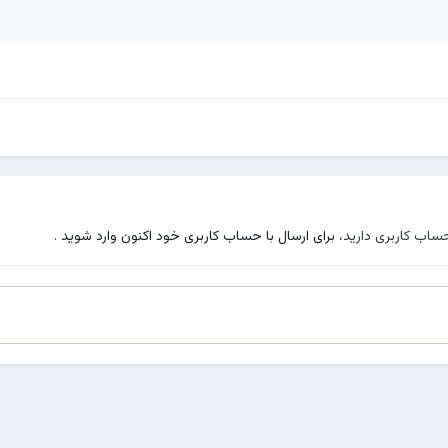
حساب کاربری دارید،
برای ارسال با حساب کاربری خود اکنون وارد شوید
.