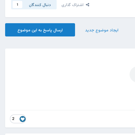
اشتراک گذاری
دنبال کنندگان
1
ایجاد موضوع جدید
ارسال پاسخ به این موضوع
2