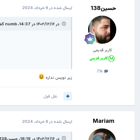
حسین138
ارسال شده در
6 خرداد، 2024
در ۱۴۰۲/۱۲/۱۶ در 14:37،
numb
گفت
کاربر قدیمی
7.1k
زیر نویس نداره
نقل قول
Mariam
ارسال شده در
6 خرداد، 2024
در ۱۴۰۲/۱۲/۱۶ در 16:19،
حسین138