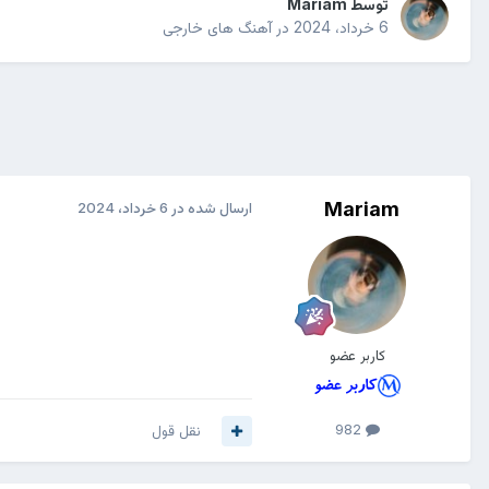
توسط
Mariam
6 خرداد، 2024
در
آهنگ های خارجی
Mariam
ارسال شده در
6 خرداد، 2024
کاربر عضو
982
نقل قول