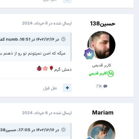
حسین138
ارسال شده در
6 خرداد، 2024
در ۱۴۰۲/۱۲/۱۶ در 16:51،
numb
گفت
میگه که اصن نمیتونم تو رو از ذهنم ب
کاربر قدیمی
دمش گرم
7.1k
نقل قول
Mariam
ارسال شده در
6 خرداد، 2024
در ۱۴۰۲/۱۲/۱۶ در 17:05،
حسین138