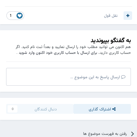
نقل قول
1
به گفتگو بپیوندید
هم اکنون می توانید مطلب خود را ارسال نمایید و بعداً ثبت نام کنید. اگر
حساب کاربری دارید،
برای ارسال با حساب کاربری خود اکنون وارد شوید
.
ارسال پاسخ به این موضوع ...
اشتراک گذاری
دنبال کنندگان
0
رفتن به فهرست موضوع ها