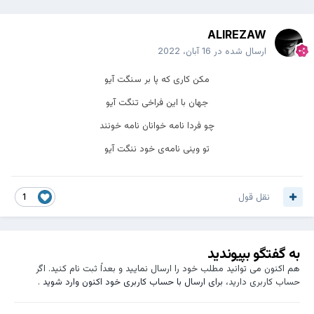
ALIREZAW
ارسال شده در
16 آبان، 2022
مکن کاری که پا بر سنگت آیو
جهان با این فراخی تنگت آیو
چو فردا نامه خوانان نامه خونند
تو وینی نامه‌ی خود ننگت آیو
نقل قول
1
به گفتگو بپیوندید
هم اکنون می توانید مطلب خود را ارسال نمایید و بعداً ثبت نام کنید. اگر
حساب کاربری دارید،
برای ارسال با حساب کاربری خود اکنون وارد شوید
.