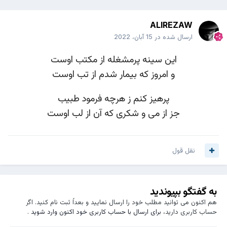
ALIREZAW
ارسال شده در
15 آبان، 2022
این سینه پرمشغله از مکتب اوست
و امروز که بیمار شدم از تب اوست
پرهیز کنم ز هرچه فرمود طبیب
جز از می و شکری که آن از لب اوست
نقل قول
به گفتگو بپیوندید
هم اکنون می توانید مطلب خود را ارسال نمایید و بعداً ثبت نام کنید. اگر
حساب کاربری دارید،
برای ارسال با حساب کاربری خود اکنون وارد شوید
.