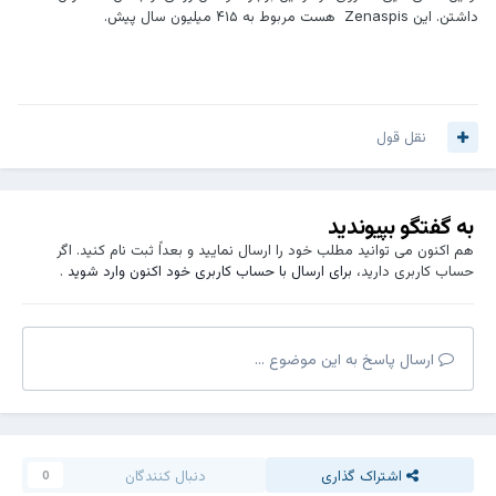
داشتن. این Zenaspis هست مربوط به ۴۱۵ میلیون سال پیش.
نقل قول
به گفتگو بپیوندید
هم اکنون می توانید مطلب خود را ارسال نمایید و بعداً ثبت نام کنید. اگر
حساب کاربری دارید،
برای ارسال با حساب کاربری خود اکنون وارد شوید
.
ارسال پاسخ به این موضوع ...
اشتراک گذاری
دنبال کنندگان
0