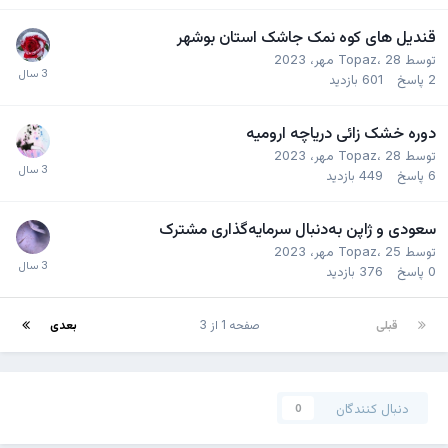
قندیل های کوه نمک جاشک استان بوشهر
توسط
28 مهر، 2023
،
Topaz
2
پاسخ
601
بازدید
دوره خشک زائی دریاچه ارومیه
توسط
28 مهر، 2023
،
Topaz
6
پاسخ
449
بازدید
سعودی و ژاپن به‌دنبال سرمایه‌گذاری مشترک
توسط
25 مهر، 2023
،
Topaz
0
پاسخ
376
بازدید
قبلی
صفحه 1 از 3
بعدی
دنبال کنندگان
0