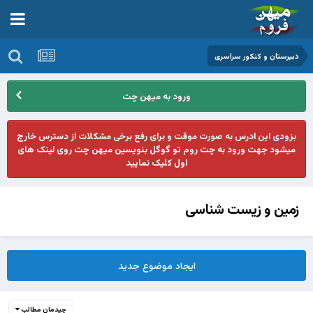
دبیرستان و کنکور سراسری
ورود به میهن چت
بزودی این ادرس به صورت موقت و برای رفع برخی مشکلات از دسترس خارج
میشود جهت ورود به چت روم تو گوگل بنویسین میهن چت روی لینک های
اول کلیک نمایید
زمین و زیست شناسی
ایجاد موضوع جدید
چیدمان مطالب