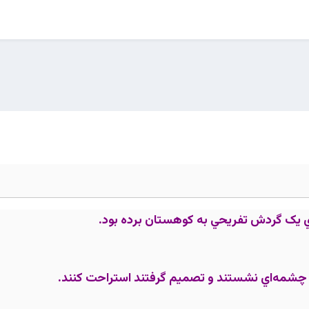
ي يک گردش تفريحي به کوهستان برده بود.
چشمه‌اي نشستند و تصميم گرفتند استراحت کنند.