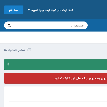
ثبت نام
قبلا ثبت نام کرده اید؟ وارد شوید
تمامی فعالیت ها
یهن چت روی لینک های اول کلیک نمایید