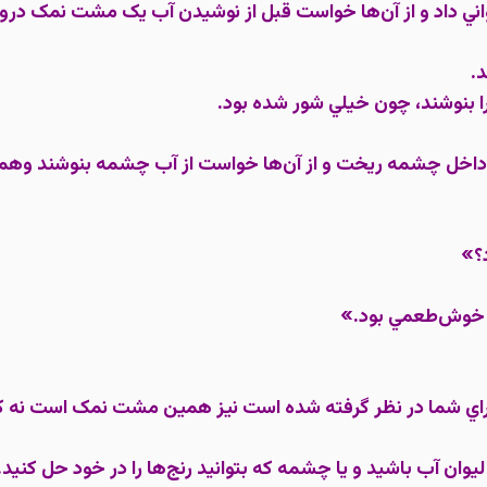
واني داد و از آن‌ها خواست قبل از نوشيدن آب يک مشت نمک درون
د.
ا بنوشند، چون خيلي شور شده بود.
اخل چشمه ريخت و از آن‌ها خواست از آب چشمه بنوشند وهمه 
؟»
ر خوش‌طعمي بود.»
براي شما در نظر گرفته شده است نيز همين مشت نمک است نه کم
يوان آب باشيد و يا چشمه که بتوانيد رنج‌ها را در خود حل کنيد.