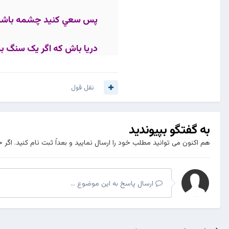
پس سعي کنيد چشمه باشيد تا
دريا باش که اگر يک سنگ ب
نقل قول
به گفتگو بپیوندید
هم اکنون می توانید مطلب خود را ارسال نمایید و بعداً ثبت نام کنید. اگر 
ارسال پاسخ به این موضوع ...