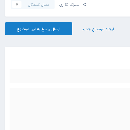
اشتراک گذاری
دنبال کنندگان
0
ایجاد موضوع جدید
ارسال پاسخ به این موضوع