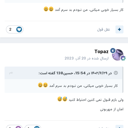
کار بسیار خوبی میکنی، من نبودم بد سرم آمد
نقل قول
2
Topaz
ارسال شده در
20 آذر، 2023
در ۱۴۰۲/۶/۲۹ در 15:54،
حسین138
گفته است:
کار بسیار خوبی میکنی، من نبودم بد سرم آمد
ولی بازم قبول نمی کنین احتیاط کنید
امان از مهربونی