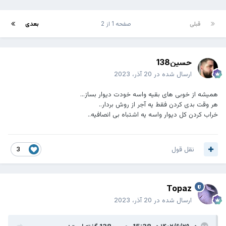
قبلی
صفحه 1 از 2
بعدی
حسین138
ارسال شده در
20 آذر، 2023
همیشه از خوبی های بقیه واسه خودت دیوار بساز...
هر وقت بدی کردن فقط یه آجر از روش بردار..
خراب کردن کل دیوار واسه یه اشتباه بی انصافیه..
نقل قول
3
Topaz
ارسال شده در
20 آذر، 2023