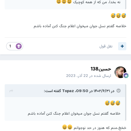
نه بخدا، من که از همه کوچیک
خلاصه گفتم نسل جوان میخوان اعلام جنگ کنن آماده باشم
نقل قول
1
حسین138
ارسال شده در
22 آذر، 2023
در ۱۴۰۲/۶/۳۱ در 09:50،
Topaz
گفته است:
خلاصه گفتم نسل جوان میخوان اعلام جنگ کنن آماده باشم
خخخ،منم که هنوز در حد نوجوانم