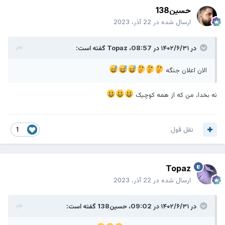
حسین138
ارسال شده در
22 آذر، 2023
در ۱۴۰۲/۶/۳۱ در 08:57،
Topaz
گفته است:
الان اعلان جنگه
نه بخدا، من که از همه کوچیک
نقل قول
1
Topaz
ارسال شده در
22 آذر، 2023
در ۱۴۰۲/۶/۳۱ در 09:02،
حسین138
گفته است: