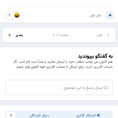
نقل قول
1
قبلی
صفحه 1 از 2
بعدی
به گفتگو بپیوندید
هم اکنون می توانید مطلب خود را ارسال نمایید و بعداً ثبت نام کنید. اگر
حساب کاربری دارید،
برای ارسال با حساب کاربری خود اکنون وارد شوید
.
ارسال پاسخ به این موضوع ...
اشتراک گذاری
دنبال کنندگان
2