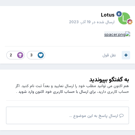
Lotus
ارسال شده در
19 آذر، 2023
نقل قول
2
3
به گفتگو بپیوندید
هم اکنون می توانید مطلب خود را ارسال نمایید و بعداً ثبت نام کنید. اگر
حساب کاربری دارید،
برای ارسال با حساب کاربری خود اکنون وارد شوید
.
ارسال پاسخ به این موضوع ...