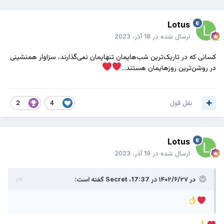
Lotus
ارسال شده در
18 آذر، 2023
کسانی که در تاریک‌ترین شب‌هایمان تنهایمان نمی‌گذارند، سزاوار همنشینی
در روشن‌ترین روزهایمان هستند...
نقل قول
2
4
Lotus
ارسال شده در
19 آذر، 2023
در ۱۴۰۲/۶/۲۷ در 17:37،
Secret
گفته است: