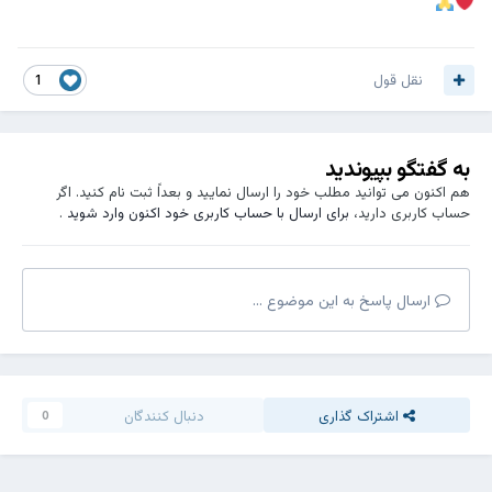
نقل قول
1
به گفتگو بپیوندید
هم اکنون می توانید مطلب خود را ارسال نمایید و بعداً ثبت نام کنید. اگر
حساب کاربری دارید،
برای ارسال با حساب کاربری خود اکنون وارد شوید
.
ارسال پاسخ به این موضوع ...
اشتراک گذاری
دنبال کنندگان
0