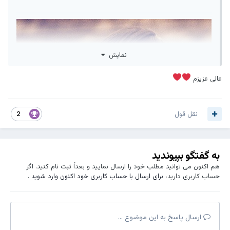
نمایش
عالی عزیزم
نقل قول
2
به گفتگو بپیوندید
هم اکنون می توانید مطلب خود را ارسال نمایید و بعداً ثبت نام کنید. اگر
حساب کاربری دارید،
برای ارسال با حساب کاربری خود اکنون وارد شوید
.
ارسال پاسخ به این موضوع ...