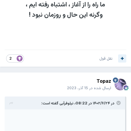
ما راه را از آغاز ، اشتباه رفته ایم ،
وگرنه این حال و روزمان نبود !
نقل قول
2
Topaz
ارسال شده در
15 آذر، 2023
در ۱۴۰۲/۶/۲۴ در 08:22،
نیلوفرآبی
گفته است: