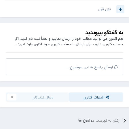
نقل قول
به گفتگو بپیوندید
هم اکنون می توانید مطلب خود را ارسال نمایید و بعداً ثبت نام کنید. اگر
حساب کاربری دارید،
برای ارسال با حساب کاربری خود اکنون وارد شوید
.
ارسال پاسخ به این موضوع ...
اشتراک گذاری
دنبال کنندگان
0
رفتن به فهرست موضوع ها