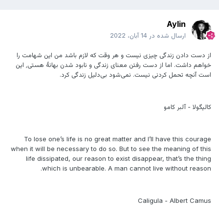
Aylin
ارسال شده در
14 آبان، 2022
از دست دادن زندگی چیزی نیست و هر وقت که لازم باشد من این شهامت را
خواهم داشت. اما از دست رفتن معنای زندگی و نابود شدن بهانهٔ هستی٬ این
است آنچه تحمل کردنی نیست. نمی‌شود بی‌دلیل زندگی کرد.
‌ ‌
کالیگولا - آلبر کامو
‌ ‌
To lose one’s life is no great matter and I’ll have this courage
when it will be necessary to do so. But to see the meaning of this
life dissipated, our reason to exist disappear, that’s the thing
which is unbearable. A man cannot live without reason.
‌ ‌
Caligula - Albert Camus