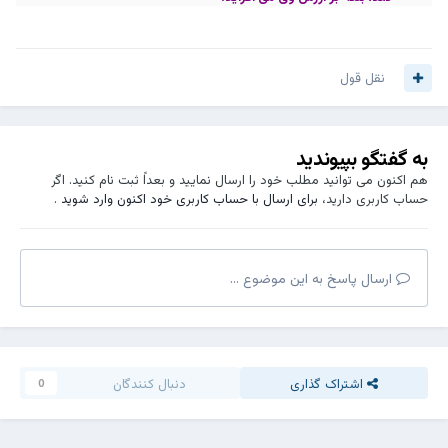
نقل قول
به گفتگو بپیوندید
هم اکنون می توانید مطلب خود را ارسال نمایید و بعداً ثبت نام کنید. اگر
حساب کاربری دارید،
برای ارسال با حساب کاربری خود اکنون وارد شوید
.
ارسال پاسخ به این موضوع ...
اشتراک گذاری
دنبال کنندگان
0