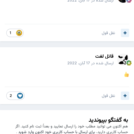
ارسال شده در
17 آبان، 2022
نقل قول
1
قاتل لغت
ارسال شده در
17 آبان، 2022
نقل قول
2
به گفتگو بپیوندید
هم اکنون می توانید مطلب خود را ارسال نمایید و بعداً ثبت نام کنید. اگر
حساب کاربری دارید،
برای ارسال با حساب کاربری خود اکنون وارد شوید
.