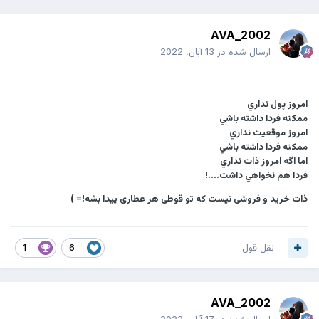
AVA_2002
ارسال شده در
13 آبان، 2022
امروز پول نداري
ممكنه فردا داشته باشي
امروز موقعيت نداري
ممكنه فردا داشته باشي
اما اگه امروز ذات نداري
فردا هم نخواهي داشت....!
ذات خرید و فروشی نیست که تو قوطی هر عطاری پیدا بشه!= )
نقل قول
1
6
AVA_2002