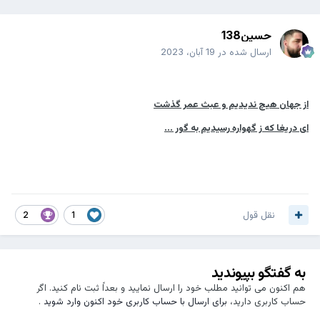
حسین138
ارسال شده در
19 آبان، 2023
از جهان هیچ ندیدیم و عبث عمر گذشت
ای دریغا که ز گهواره رسیدیم به گور ...
نقل قول
2
1
به گفتگو بپیوندید
هم اکنون می توانید مطلب خود را ارسال نمایید و بعداً ثبت نام کنید. اگر
حساب کاربری دارید،
برای ارسال با حساب کاربری خود اکنون وارد شوید
.