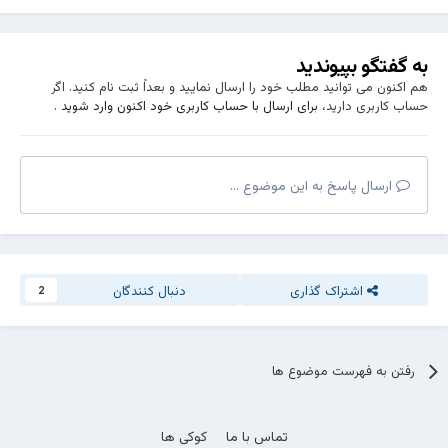
به گفتگو بپیوندید
هم اکنون می توانید مطلب خود را ارسال نمایید و بعداً ثبت نام کنید. اگر
حساب کاربری دارید،
برای ارسال با حساب کاربری خود اکنون وارد شوید
.
ارسال پاسخ به این موضوع ...
اشتراک گذاری
دنبال کنندگان
2
رفتن به فهرست موضوع ها
تماس با ما
کوکی ها