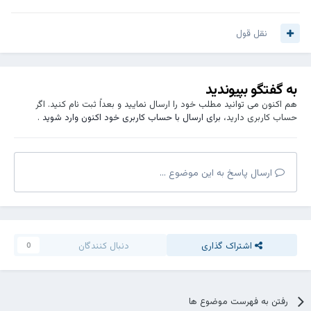
نقل قول
به گفتگو بپیوندید
هم اکنون می توانید مطلب خود را ارسال نمایید و بعداً ثبت نام کنید. اگر
حساب کاربری دارید،
برای ارسال با حساب کاربری خود اکنون وارد شوید
.
ارسال پاسخ به این موضوع ...
اشتراک گذاری
دنبال کنندگان
0
رفتن به فهرست موضوع ها