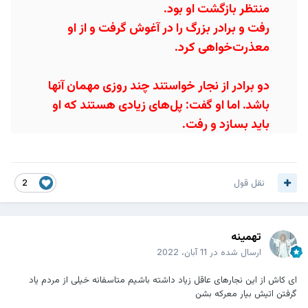
منتظر بازگشت او بود.
رفت و برادر بزرگ را در آغوش گرفت و از او
معذرت‌خواهی کرد.
دو برادر از نجار خواستند چند روزی مهمان آنها
باشد. اما او گفت: پل‌های زیادی هستند که او
باید بسازد و رفت.
نقل قول
2
تهمینه
ارسال شده در
11 آبان، 2022
ای کاش از این نجارهای عاقل زیاد داشته باشیم متاسفانه خیلی از مردم یاد
گرفتن اتیش بیار معرکه بشن