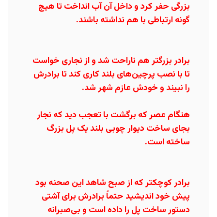
بزرگی حفر کرد و داخل آن آب انداخت تا هیچ
گونه ارتباطی با هم نداشته باشند.
برادر بزرگتر هم ناراحت شد و از نجاری خواست
تا با نصب پرچین‌های بلند کاری کند تا برادرش
را نبیند و خودش عازم شهر شد.
هنگام عصر که برگشت با تعجب دید که نجار
بجای ساخت دیوار چوبی بلند یک پل بزرگ
ساخته است.
برادر کوچکتر که از صبح شاهد این صحنه بود
پیش خود اندیشید حتماً برادرش برای آشتی
دستور ساخت پل را داده است و بی‌صبرانه