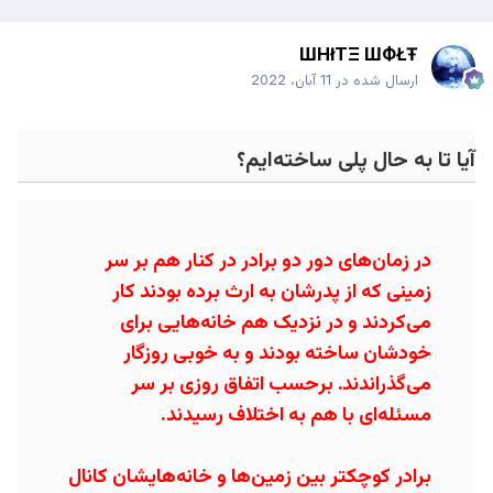
ШHłTΞ ШФŁŦ
ارسال شده در
11 آبان، 2022
آیا تا به حال پلی ساخته‌ایم؟
در زمان‌های دور دو برادر در کنار هم بر سر
زمینی که از پدرشان به ارث برده بودند کار
می‌کردند و در نزدیک هم خانه‌هایی برای
خودشان ساخته بودند و به خوبی روزگار
می‌گذراندند. برحسب اتفاق روزی بر سر
مسئله‌ای با هم به اختلاف رسیدند.
برادر کوچکتر بین زمین‌ها و خانه‌هایشان کانال