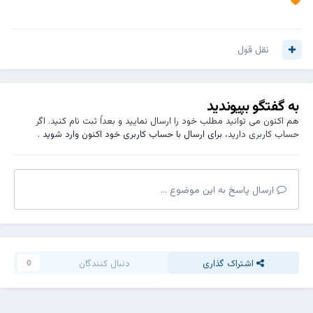
نقل قول
به گفتگو بپیوندید
هم اکنون می توانید مطلب خود را ارسال نمایید و بعداً ثبت نام کنید. اگر
حساب کاربری دارید،
برای ارسال با حساب کاربری خود اکنون وارد شوید
.
ارسال پاسخ به این موضوع ...
اشتراک گذاری
دنبال کنندگان
0